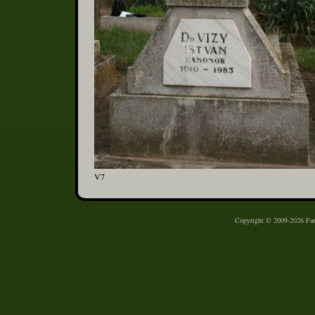
V7
Copyright © 2009-2026 Farm