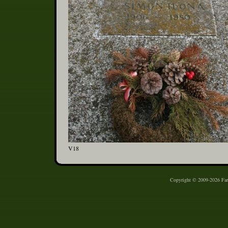
V18
Copyright © 2009-2026 Farm