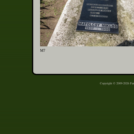
M7
Copyright © 2009-2026 Farm