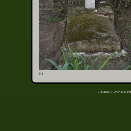
K1
Copyright © 2009-2026 Farm